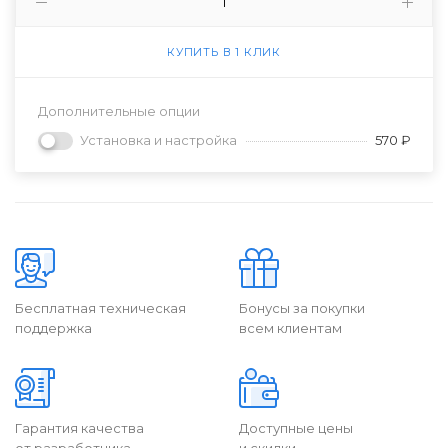
КУПИТЬ В 1 КЛИК
Дополнительные опции
Установка и настройка
570 ₽
Бесплатная техническая
Бонусы за покупки
поддержка
всем клиентам
Гарантия качества
Доступные цены