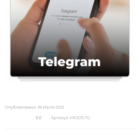
Опубликовано:
18 Июля 2021
5.0
Артикул:
MOD11-TG