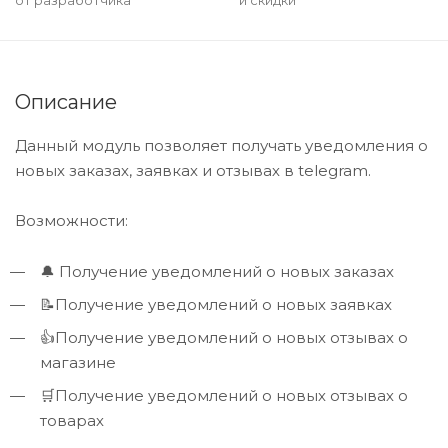
от разработчика
и скидки
Описание
Данный модуль позволяет получать уведомления о
новых заказах, заявках и отзывах в telegram.
Возможности:
🔔 Получение уведомлений о новых заказах
📝Получение уведомлений о новых заявках
👍Получение уведомлений о новых отзывах о
магазине
🛒Получение уведомлений о новых отзывах о
товарах