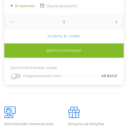
В наличии
Нашли дешевле?
КУПИТЬ В 1 КЛИК
ДЕМОНСТРАНЦИЯ
Дополнительные опции
Лицензионный ключ
48 845 ₽
Бесплатная техническая
Бонусы за покупки