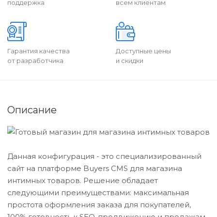
поддержка
всем клиентам
Гарантия качества
Доступные цены
от разработчика
и скидки
Описание
Данная конфигурация - это специализированный
сайт на платформе Buyers CMS для магазина
интимных товаров. Решение обладает
следующими преимуществами: максимальная
простота оформления заказа для покупателей,
100% готовность к SEO-продвижению и продажам