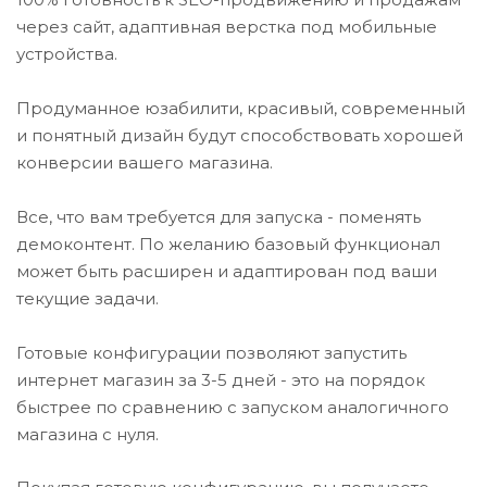
через сайт, адаптивная верстка под мобильные
устройства.
Продуманное юзабилити, красивый, современный
и понятный дизайн будут способствовать хорошей
конверсии вашего магазина.
Все, что вам требуется для запуска - поменять
демоконтент. По желанию базовый функционал
может быть расширен и адаптирован под ваши
текущие задачи.
Готовые конфигурации позволяют запустить
интернет магазин за 3-5 дней - это на порядок
быстрее по сравнению с запуском аналогичного
магазина с нуля.