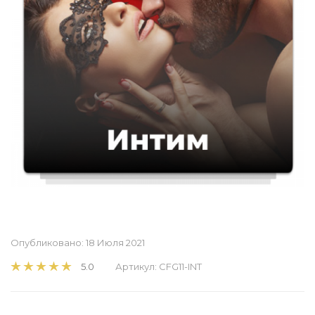
Опубликовано:
18 Июля 2021
5.0
Артикул:
CFG11-INT